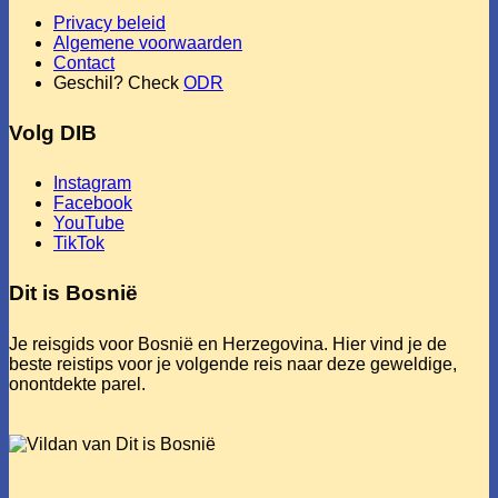
Privacy beleid
Algemene voorwaarden
Contact
Geschil? Check
ODR
Volg DIB
Instagram
Facebook
YouTube
TikTok
Dit is Bosnië
Je reisgids voor Bosnië en Herzegovina. Hier vind je de
beste reistips voor je volgende reis naar deze geweldige,
onontdekte parel.