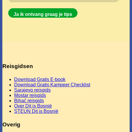
Reisgidsen
Download Gratis E-book
Download Gratis Kampeer Checklist
Sarajevo reisgids
Mostar reisgids
Bihać reisgids
Over Dit is Bosnië
STEUN Dit is Bosnië
Overig