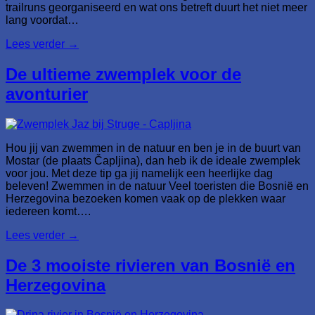
trailruns georganiseerd en wat ons betreft duurt het niet meer
lang voordat…
Lees verder
→
De ultieme zwemplek voor de
avonturier
Hou jij van zwemmen in de natuur en ben je in de buurt van
Mostar (de plaats Čapljina), dan heb ik de ideale zwemplek
voor jou. Met deze tip ga jij namelijk een heerlijke dag
beleven! Zwemmen in de natuur Veel toeristen die Bosnië en
Herzegovina bezoeken komen vaak op de plekken waar
iedereen komt….
Lees verder
→
De 3 mooiste rivieren van Bosnië en
Herzegovina